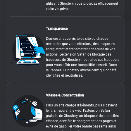
utilisant Ghostery, vous protégez efficacement
votre vie privée.
Transparence
Derrière chaque visite de site ou chaque
recherche que vous effectuez, des traqueurs
enregistrent et transmettent chacune de vos
actions. L’extension Safari de blocage des
traqueurs de Ghostery neutralise ces traqueurs
pour vous offrir une tranquillité d’esprit. Dans
le Panneau, Ghostery affiche ceux qui ont été
identifiés et neutralisés.
Vitesse & Concentration
Plus un site charge d’éléments, plus il devient
lent. En épurant le web, l’extension Safari
gratuite de Ghostery, un bloqueur de publicités
efficace, accélère le chargement des pages et
évite de gaspiller votre bande passante ainsi