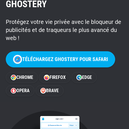
GHOSTERY
Protégez votre vie privée avec le bloqueur de
publicités et de traqueurs le plus avancé du
web !
TÉLÉCHARGEZ GHOSTERY POUR SAFARI
CHROME
FIREFOX
EDGE
OPERA
BRAVE