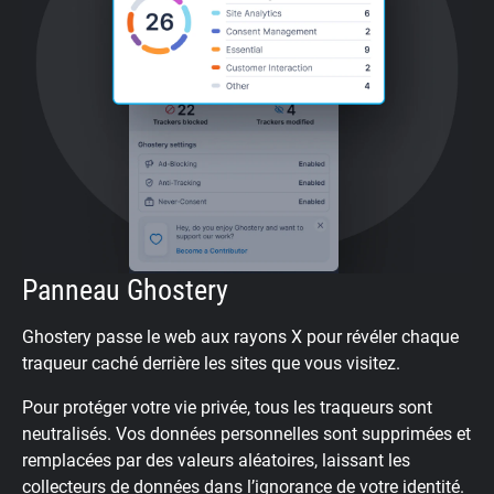
Panneau Ghostery
Ghostery passe le web aux rayons X pour révéler chaque
traqueur caché derrière les sites que vous visitez.
Pour protéger votre vie privée, tous les traqueurs sont
neutralisés. Vos données personnelles sont supprimées et
remplacées par des valeurs aléatoires, laissant les
collecteurs de données dans l’ignorance de votre identité.