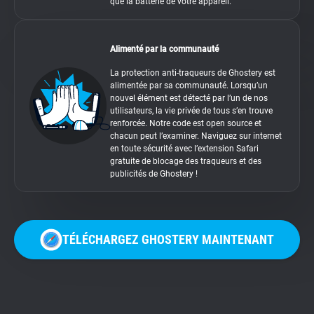
que la batterie de votre appareil.
Alimenté par la communauté
La protection anti-traqueurs de Ghostery est
alimentée par sa communauté. Lorsqu’un
nouvel élément est détecté par l’un de nos
utilisateurs, la vie privée de tous s’en trouve
renforcée. Notre code est open source et
chacun peut l’examiner. Naviguez sur internet
en toute sécurité avec l’extension Safari
gratuite de blocage des traqueurs et des
publicités de Ghostery !
TÉLÉCHARGEZ GHOSTERY MAINTENANT