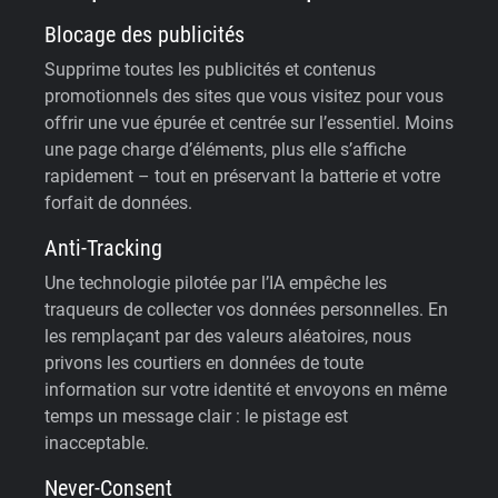
Blocage des publicités
Supprime toutes les publicités et contenus
promotionnels des sites que vous visitez pour vous
offrir une vue épurée et centrée sur l’essentiel. Moins
une page charge d’éléments, plus elle s’affiche
rapidement – tout en préservant la batterie et votre
forfait de données.
Anti-Tracking
Une technologie pilotée par l’IA empêche les
traqueurs de collecter vos données personnelles. En
les remplaçant par des valeurs aléatoires, nous
privons les courtiers en données de toute
information sur votre identité et envoyons en même
temps un message clair : le pistage est
inacceptable.
Never-Consent