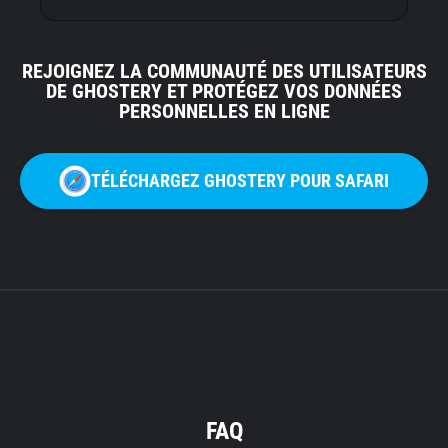
REJOIGNEZ LA COMMUNAUTÉ DES UTILISATEURS
DE GHOSTERY ET PROTÉGEZ VOS DONNÉES
PERSONNELLES EN LIGNE
TÉLÉCHARGEZ GHOSTERY POUR SAFARI
FAQ