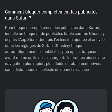
Comment bloquer complètement les publicités
dans Safari ?
Pour bloquer complètement les publicités dans Safari,
installe un bloqueur de publicités fiable comme Ghostery
depuis l’App Store. Une fois l’extension ajoutée et activée
dans les réglages de Safari, Ghostery bloque
automatiquement les publicités, pop-ups et traqueurs
avant même qu’ils ne se chargent. Tu profites ainsi d’une
navigation plus rapide, plus fluide et totalement privée,
sans distractions ni collecte de données cachée.