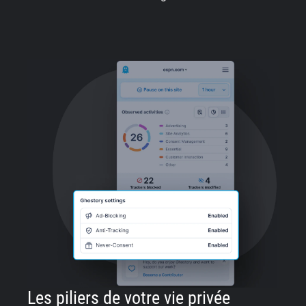
Les piliers de votre vie privée