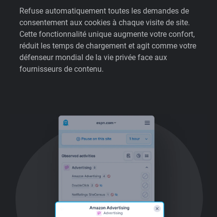
Refuse automatiquement toutes les demandes de
consentement aux cookies à chaque visite de site.
Cette fonctionnalité unique augmente votre confort,
réduit les temps de chargement et agit comme votre
défenseur mondial de la vie privée face aux
fournisseurs de contenu.