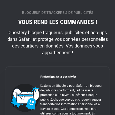
BLOQUEUR DE TRACKERS & DE PUBLICITÉS
VOUS REND LES COMMANDES !
Ghostery bloque traqueurs, publicités et pop-ups
dans Safari, et protège vos données personnelles
des courtiers en données. Vos données vous
appartiennent !
Protection de la vie privée
L’extension Ghostery pour Safari, un bloqueur
de publicités performant, fait passer la
protection à un niveau supérieur. Chaque
publicité, chaque pop-up et chaque traqueur
transporte vos informations personnelles à
travers le web. Ces données peuvent être
utilisées contre vous à tout moment. En