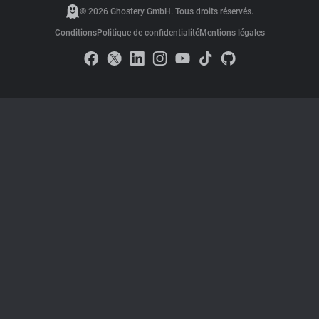
© 2026 Ghostery GmbH. Tous droits réservés.
Conditions
Politique de confidentialité
Mentions légales