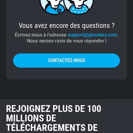
Vous avez encore des questions ?
Écrivez-nous à l'adresse
support@ghostery.com
.
Nous serons ravis de vous répondre !
CONTACTEZ-NOUS
REJOIGNEZ PLUS DE 100
MILLIONS DE
TÉLÉCHARGEMENTS DE