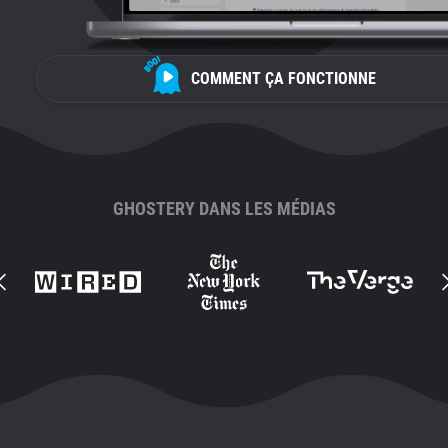
COMMENT ÇA FONCTIONNE
GHOSTERY DANS LES MÉDIAS