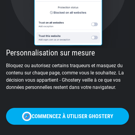
Personnalisation sur mesure
Bloquez ou autorisez certains traqueurs et masquez du
contenu sur chaque page, comme vous le souhaitez. La
décision vous appartient - Ghostery veille à ce que vos
données personnelles restent dans votre navigateur.
COMMENCEZ À UTILISER GHOSTERY