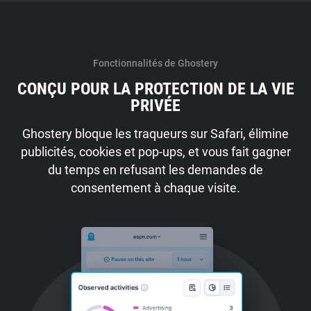
Fonctionnalités de Ghostery
CONÇU POUR LA PROTECTION DE LA VIE
PRIVÉE
Ghostery bloque les traqueurs sur Safari, élimine
publicités, cookies et pop-ups, et vous fait gagner
du temps en refusant les demandes de
consentement à chaque visite.