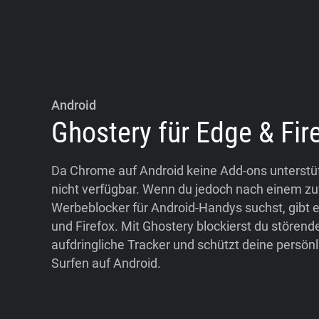
Android
Ghostery für Edge & Fir
Da Chrome auf Android keine Add-ons unterstütz
nicht verfügbar. Wenn du jedoch nach einem zu
Werbeblocker für Android-Handys suchst, gibt 
und Firefox. Mit Ghostery blockierst du stören
aufdringliche Tracker und schützt deine persön
Surfen auf Android.