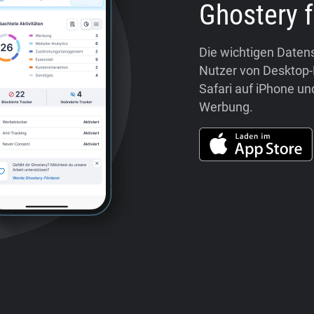
Ghostery f
Die wichtigen Daten
Nutzer von Desktop-
Safari auf iPhone un
Werbung.