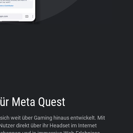
für Meta Quest
t sich weit über Gaming hinaus entwickelt. Mit
tzer direkt über ihr Headset im Internet