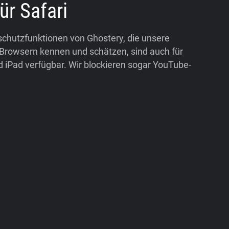
ür Safari
schutzfunktionen von Ghostery, die unsere
Browsern kennen und schätzen, sind auch für
d iPad verfügbar. Wir blockieren sogar YouTube-