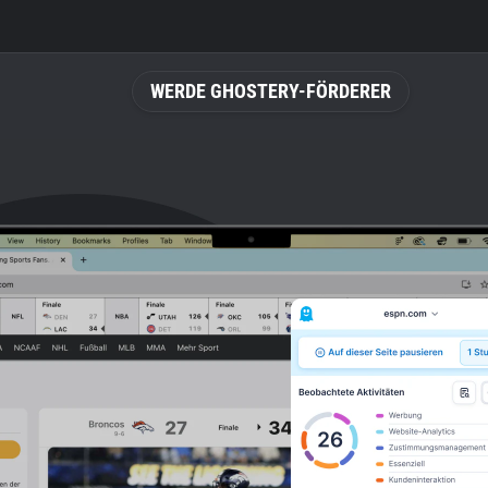
WERDE GHOSTERY-FÖRDERER